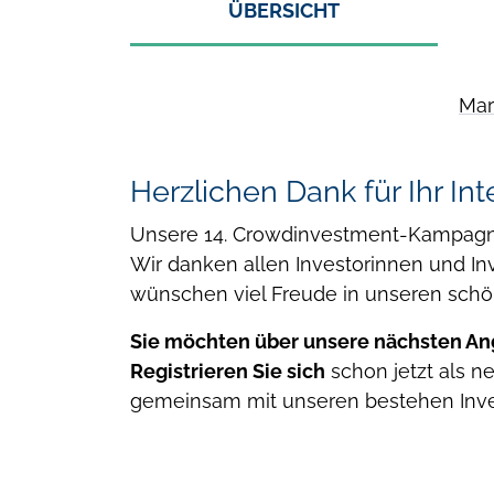
ÜBERSICHT
Mar
Herzlichen Dank für Ihr Int
Unsere 14. Crowdinvestment-Kampagne
Wir danken allen Investorinnen und In
wünschen viel Freude in unseren sch
Sie möchten über unsere nächsten An
Registrieren Sie sich
schon jetzt als ne
gemeinsam mit unseren bestehen Invest