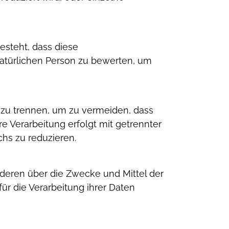
besteht, dass diese
türlichen Person zu bewerten, um
zu trennen, um zu vermeiden, dass
re Verarbeitung erfolgt mit getrennter
hs zu reduzieren.
anderen über die Zwecke und Mittel der
r die Verarbeitung ihrer Daten