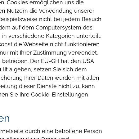
n.
Cookies ermöglichen uns die
den Nutzern die Verwendung unserer
s beispielsweise nicht bei jedem Besuch
und dem auf dem Computersystem des
in verschiedene Kategorien unterteilt.
onst die Webseite nicht funktionieren
nur mit Ihrer Zustimmung verwendet.
 betrieben. Der EU-GH hat den USA
 lit a geben, setzen Sie sich dem
icherung Ihrer Daten wurden mit allen
eitung dieser Dienste nicht zu, kann
nen Sie Ihre Cookie-Einstellungen
nen
rnetseite durch eine betroffene Person