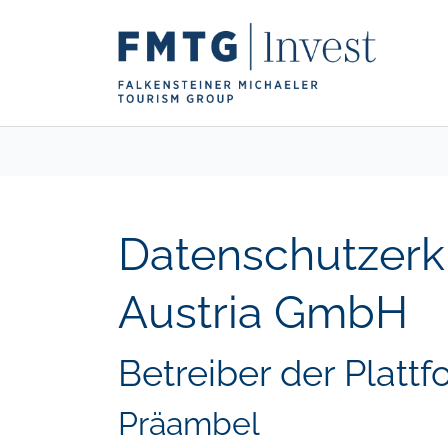
Datenschutzerk
Austria GmbH
Betreiber der Plattf
Präambel