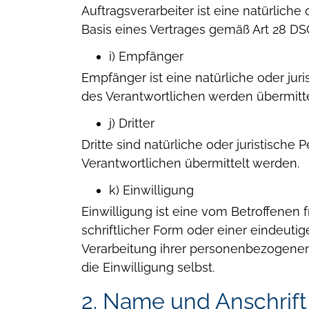
Auftragsverarbeiter ist eine natürlich
Basis eines Vertrages gemäß Art 28 DS
i) Empfänger
Empfänger ist eine natürliche oder j
des Verantwortlichen werden übermitt
j) Dritter
Dritte sind natürliche oder juristisch
Verantwortlichen übermittelt werden.
k) Einwilligung
Einwilligung ist eine vom Betroffenen f
schriftlicher Form oder einer eindeuti
Verarbeitung ihrer personenbezogenen 
die Einwilligung selbst.
2. Name und Anschrift