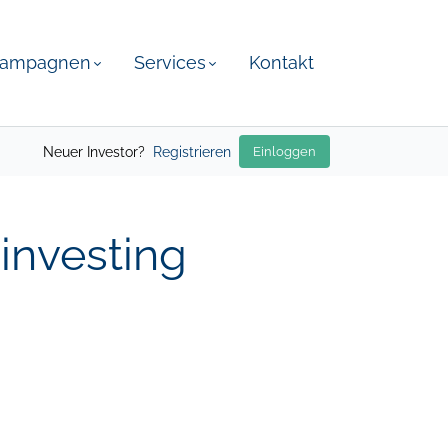
ampagnen
Services
Kontakt
Neuer Investor?
Registrieren
Einloggen
nvesting