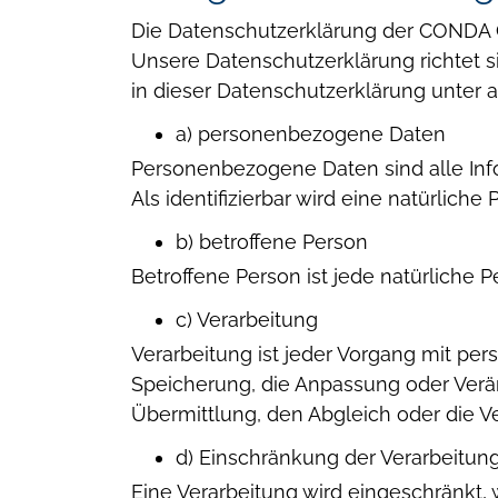
Die Datenschutzerklärung der CONDA 
Unsere Datenschutzerklärung richtet s
in dieser Datenschutzerklärung unter 
a) personenbezogene Daten
Personenbezogene Daten sind alle Inform
Als identifizierbar wird eine natürliche
b) betroffene Person
Betroffene Person ist jede natürliche
c) Verarbeitung
Verarbeitung ist jeder Vorgang mit pe
Speicherung, die Anpassung oder Verä
Übermittlung, den Abgleich oder die V
d) Einschränkung der Verarbeitun
Eine Verarbeitung wird eingeschränkt,