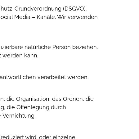
schutz-Grundverordnung (DSGVO).
ocial Media – Kanäle.
Wir verwenden
fizierbare natürliche Person beziehen.
ert werden kann.
antwortlichen verarbeitet werden.
, die Organisation, das Ordnen, die
g, die Offenlegung durch
 Vernichtung.
eduziert wird, oder einzelne