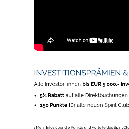
INVESTITIONSPRÄMIEN &
Alle Investor_innen
bis EUR 5.000,- Inv
5% Rabatt
auf alle Direktbuchungen 
250 Punkte
für alle neuen Spirit Club
Mehr Infos über die Punkte und Vorteile des Spirit C
1