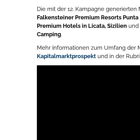
Die mit der 12. Kampagne generierten M
Falkensteiner Premium Resorts Punta
Premium Hotels in Licata, Sizilien
und 
Camping
.
Mehr Informationen zum Umfang der M
Kapitalmarktprospekt
und in der Rubr