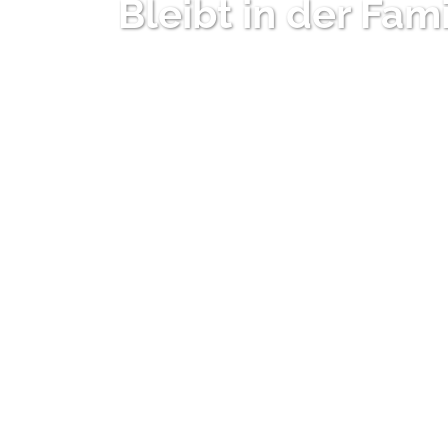
Bleibt in der Fami