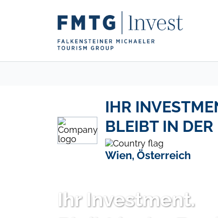
IHR INVESTME
BLEIBT IN DER 
Wien, Österreich
Ihr Investment.