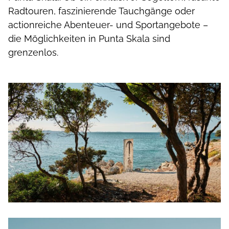
Radtouren, faszinierende Tauchgänge oder
actionreiche Abenteuer- und Sportangebote –
die Möglichkeiten in Punta Skala sind
grenzenlos.