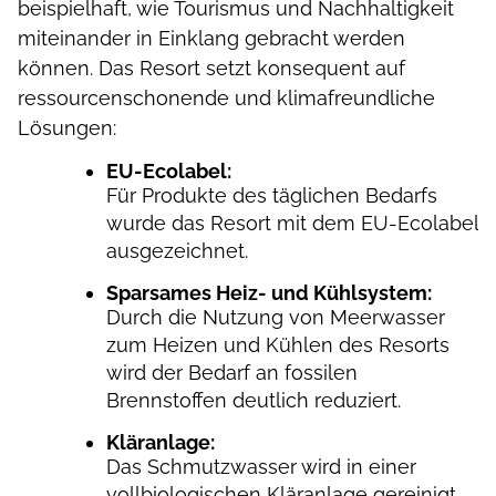
beispielhaft, wie Tourismus und Nachhaltigkeit
miteinander in Einklang gebracht werden
können. Das Resort setzt konsequent auf
ressourcenschonende und klimafreundliche
Lösungen:
EU-Ecolabel:
Für Produkte des täglichen Bedarfs
wurde das Resort mit dem EU-Ecolabel
ausgezeichnet.
Sparsames Heiz- und Kühlsystem:
Durch die Nutzung von Meerwasser
zum Heizen und Kühlen des Resorts
wird der Bedarf an fossilen
Brennstoffen deutlich reduziert.
Kläranlage:
Das Schmutzwasser wird in einer
vollbiologischen Kläranlage gereinigt