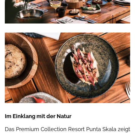
Im Einklang mit der Natur
Das Premium Collection Resort Punta Skala zeigt