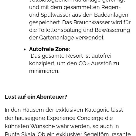
und mit dem gesammelten Regen-
und Spülwasser aus den Badeanlagen
gespeichert. Das Brauchwasser wird für
die Toilettenspülung und Bewässerung
der Gartenanlage verwendet.
Autofreie Zone:
Das gesamte Resort ist autofrei
konzipiert, um den CO
-Ausstoß zu
2
minimieren.
Lust auf ein Abenteuer?
In den Häusern der exklusiven Kategorie lässt
der hauseigene Experience Concierge die
kühnsten Wünsche wahr werden, so auch in
Punta Skala. Ob ein exklusiver Segeltörn, rasante