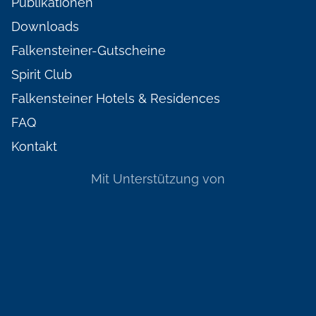
Publikationen
Downloads
Falkensteiner-Gutscheine
Spirit Club
Falkensteiner Hotels & Residences
FAQ
Kontakt
Mit Unterstützung von