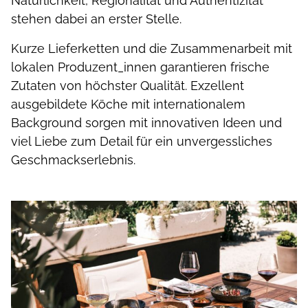
Natürlichkeit, Regionalität und Authentizität
stehen dabei an erster Stelle.
Kurze Lieferketten und die Zusammenarbeit mit
lokalen Produzent_innen garantieren frische
Zutaten von höchster Qualität. Exzellent
ausgebildete Köche mit internationalem
Background sorgen mit innovativen Ideen und
viel Liebe zum Detail für ein unvergessliches
Geschmackserlebnis.