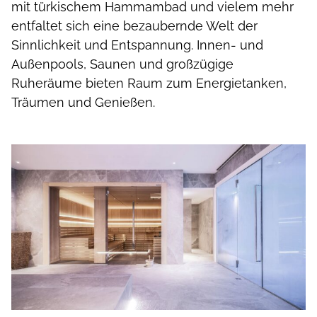
mit türkischem Hammambad und vielem mehr
entfaltet sich eine bezaubernde Welt der
Sinnlichkeit und Entspannung. Innen- und
Außenpools, Saunen und großzügige
Ruheräume bieten Raum zum Energietanken,
Träumen und Genießen.