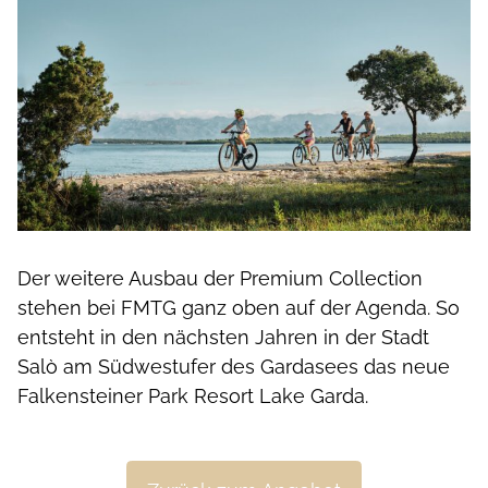
Der weitere Ausbau der Premium Collection
stehen bei FMTG ganz oben auf der Agenda. So
entsteht in den nächsten Jahren in der Stadt
Salò am Südwestufer des Gardasees das neue
Falkensteiner Park Resort Lake Garda.