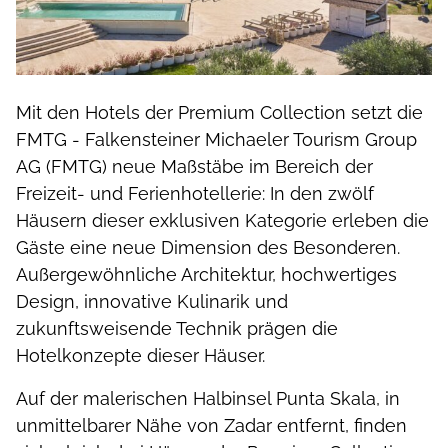
Mit den Hotels der Premium Collection setzt die
FMTG - Falkensteiner Michaeler Tourism Group
AG (FMTG) neue Maßstäbe im Bereich der
Freizeit- und Ferienhotellerie: In den zwölf
Häusern dieser exklusiven Kategorie erleben die
Gäste eine neue Dimension des Besonderen.
Außergewöhnliche Architektur, hochwertiges
Design, innovative Kulinarik und
zukunftsweisende Technik prägen die
Hotelkonzepte dieser Häuser.
Auf der malerischen Halbinsel Punta Skala, in
unmittelbarer Nähe von Zadar entfernt, finden