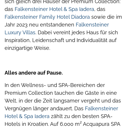
sich gleich drei Häuser der Premium Collection:
das
Falkensteiner Hotel & Spa Iadera
, das
Falkensteiner Family Hotel Diadora
sowie die im
Jahr 2023 neu entstandenen
Falkensteiner
Luxury Villas
. Dabei vereint jedes Haus für sich
Inspiration, Leidenschaft und Individualität auf
einzigartige Weise.
Alles andere auf Pause.
In den Wellness- und SPA-Bereichen der
Premium Collection tauchen die Gäste in eine
Welt, in der die Zeit langsamer vergeht und das
Vergnügen länger andauert. Das
Falkensteiner
Hotel & Spa Iadera
zählt zu den besten SPA-
Hotels in Kroatien. Auf 6.000 m² Acquapura SPA