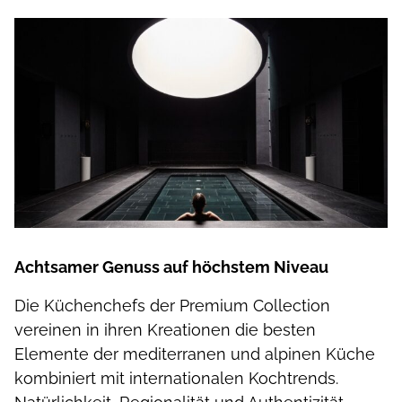
Achtsamer Genuss auf höchstem Niveau
Die Küchenchefs der Premium Collection
vereinen in ihren Kreationen die besten
Elemente der mediterranen und alpinen Küche
kombiniert mit internationalen Kochtrends.