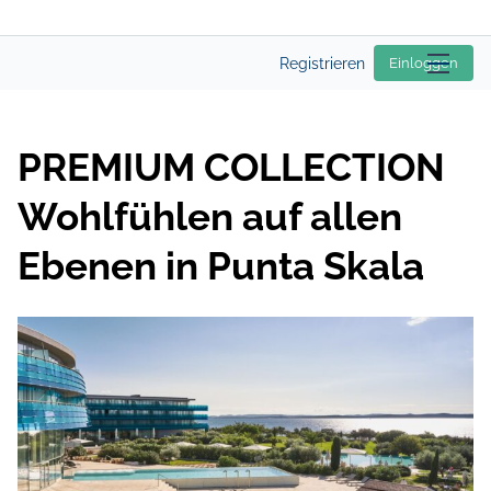
Registrieren
Einloggen
PREMIUM COLLECTION
Wohlfühlen auf allen
Ebenen in Punta Skala