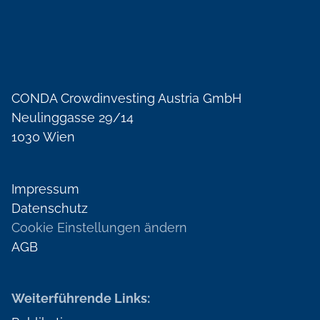
CONDA Crowdinvesting Austria GmbH
Neulinggasse 29/14
1030 Wien
Impressum
Datenschutz
Cookie Einstellungen ändern
AGB
Weiterführende Links: