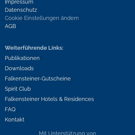
Impressum
Datenschutz
Cookie Einstellungen ändern
AGB
Weiterführende Links:
Publikationen
Downloads
Falkensteiner-Gutscheine
Spirit Club
Falkensteiner Hotels & Residences
FAQ
Kontakt
Mit Unterstützung von