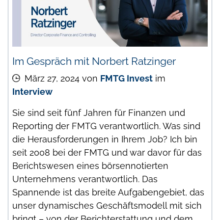
Im Gespräch mit Norbert Ratzinger
März 27, 2024
von
FMTG Invest
im
Interview
Sie sind seit fünf Jahren für Finanzen und
Reporting der FMTG verantwortlich. Was sind
die Herausforderungen in Ihrem Job? Ich bin
seit 2008 bei der FMTG und war davor für das
Berichtswesen eines börsennotierten
Unternehmens verantwortlich. Das
Spannende ist das breite Aufgabengebiet, das
unser dynamisches Geschäftsmodell mit sich
bringt – von der Berichterstattung und dem