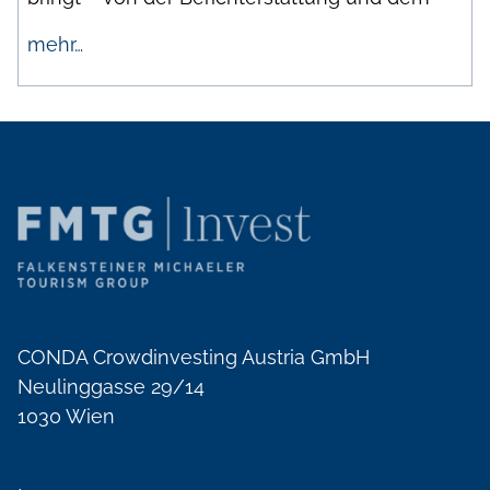
mehr…
CONDA Crowdinvesting Austria GmbH
Neulinggasse 29/14
1030 Wien