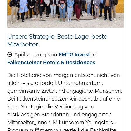
Unsere Strategie: Beste Lage, beste
Mitarbeiter.
April 20, 2024
von
FMTG Invest
im
Falkensteiner Hotels & Residences
Die Hotellerie von morgen entsteht nicht von
allein – sie erfordert Unternehmertum,
gemeinsame Ziele und engagierte Menschen.
Bei Falkensteiner setzen wir deshalb auf eine
klare Strategie: die Verbindung von
erstklassigen Standorten und engagierten
Mitarbeiter_innen. Mit unserem Youngstars-
Programm fördern wir gezielt die Fachkräfte