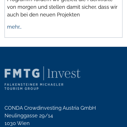
von morgen und stellen damit sicher, dass wir
auch bei den neuen Projekten
mehr…
CONDA Crowdinvesting Austria GmbH
Neulinggasse 29/14
1030 Wien