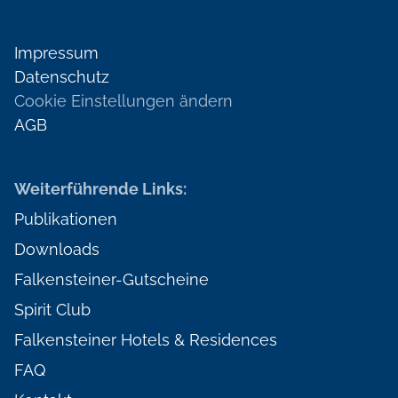
Impressum
Datenschutz
Cookie Einstellungen ändern
AGB
Weiterführende Links:
Publikationen
Downloads
Falkensteiner-Gutscheine
Spirit Club
Falkensteiner Hotels & Residences
FAQ