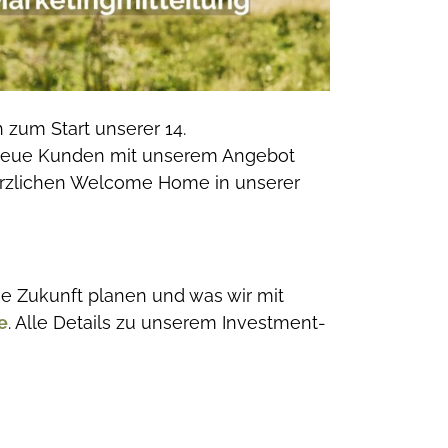
 zum Start unserer 14.
h neue Kunden mit unserem Angebot
erzlichen Welcome Home in unserer
die Zukunft planen und was wir mit
e
. Alle Details zu unserem Investment-