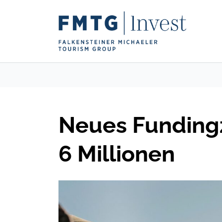
Neues Fundingz
6 Millionen