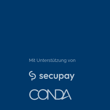
Mit Unterstützung von