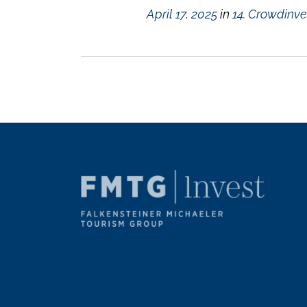
April 17, 2025
in
14. Crowdin