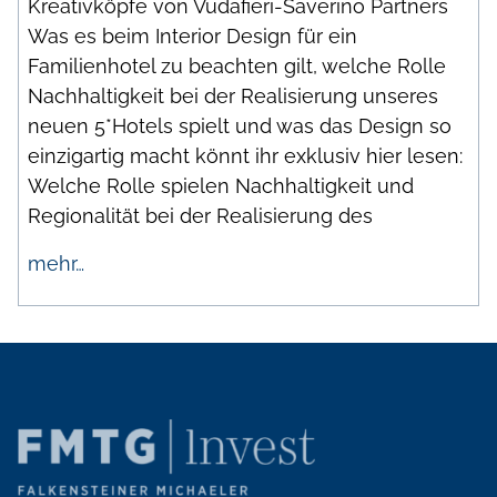
Kreativköpfe von Vudafieri-Saverino Partners
Was es beim Interior Design für ein
Familienhotel zu beachten gilt, welche Rolle
Nachhaltigkeit bei der Realisierung unseres
neuen 5*Hotels spielt und was das Design so
einzigartig macht könnt ihr exklusiv hier lesen:
Welche Rolle spielen Nachhaltigkeit und
Regionalität bei der Realisierung des
mehr…