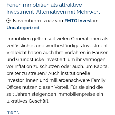
Ferienimmobilien als attraktive
Investment-Alternativen mit Mehrwert
November 11, 2022
von
FMTG Invest
im
Uncategorized
Immobilien gelten seit vielen Generationen als
verlässliches und wertbeständiges Investment.
Vielleicht haben auch Ihre Vorfahren in Häuser
und Grundstücke investiert, um ihr Vermögen
vor Inflation zu schützen oder auch, um Kapital
breiter zu streuen? Auch institutionelle
Investor_innen und milliardenschwere Family
Offices nutzen diesen Vorteil. Für sie sind die
seit Jahren steigenden Immobilienpreise ein
lukratives Geschäft,
mehr…