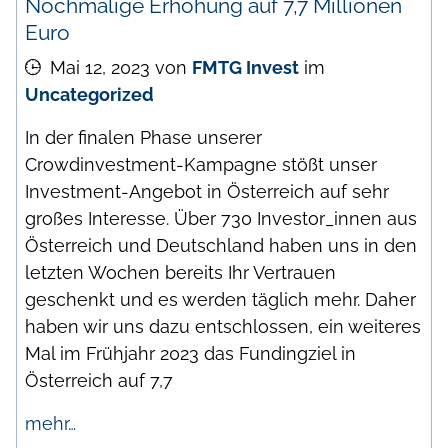
Nochmalige Erhöhung auf 7,7 Millionen
Euro
Mai 12, 2023
von
FMTG Invest
im
Uncategorized
In der finalen Phase unserer
Crowdinvestment-Kampagne stößt unser
Investment-Angebot in Österreich auf sehr
großes Interesse. Über 730 Investor_innen aus
Österreich und Deutschland haben uns in den
letzten Wochen bereits Ihr Vertrauen
geschenkt und es werden täglich mehr. Daher
haben wir uns dazu entschlossen, ein weiteres
Mal im Frühjahr 2023 das Fundingziel in
Österreich auf 7,7
mehr…