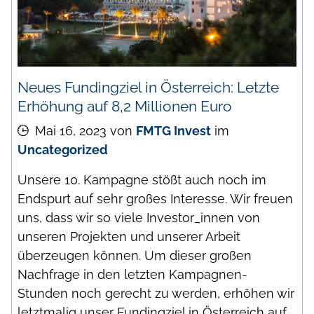
Neues Fundingziel in Österreich: Letzte
Erhöhung auf 8,2 Millionen Euro
Mai 16, 2023
von
FMTG Invest
im
Uncategorized
Unsere 10. Kampagne stößt auch noch im
Endspurt auf sehr großes Interesse. Wir freuen
uns, dass wir so viele Investor_innen von
unseren Projekten und unserer Arbeit
überzeugen können. Um dieser großen
Nachfrage in den letzten Kampagnen-
Stunden noch gerecht zu werden, erhöhen wir
letztmalig unser Fundingziel in Österreich auf