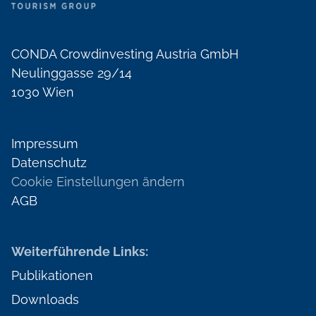
CONDA Crowdinvesting Austria GmbH
Neulinggasse 29/14
1030 Wien
Impressum
Datenschutz
Cookie Einstellungen ändern
AGB
Weiterführende Links:
Publikationen
Downloads