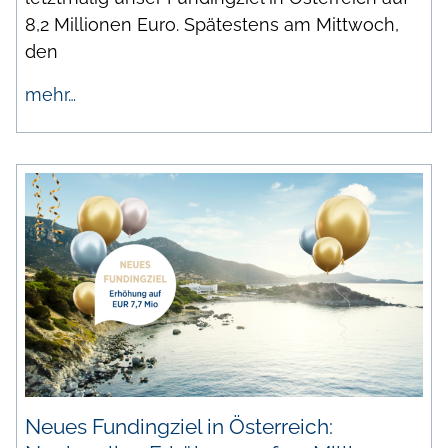
8,2 Millionen Euro. Spätestens am Mittwoch,
den
mehr…
Neues Fundingziel in Österreich: