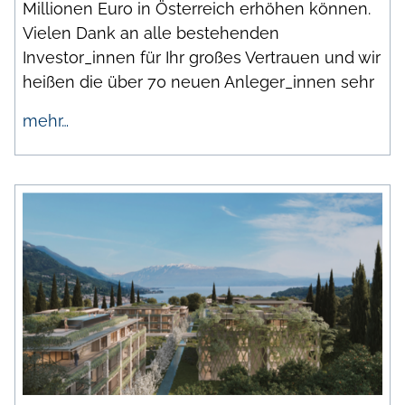
Millionen Euro in Österreich erhöhen können.
Vielen Dank an alle bestehenden
Investor_innen für Ihr großes Vertrauen und wir
heißen die über 70 neuen Anleger_innen sehr
mehr…