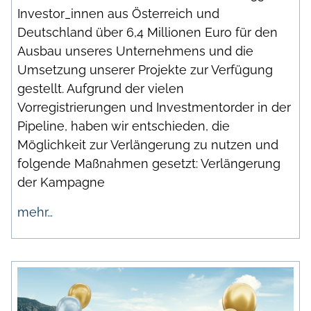
Investor_innen aus Österreich und
Deutschland über 6,4 Millionen Euro für den
Ausbau unseres Unternehmens und die
Umsetzung unserer Projekte zur Verfügung
gestellt. Aufgrund der vielen
Vorregistrierungen und Investmentorder in der
Pipeline, haben wir entschieden, die
Möglichkeit zur Verlängerung zu nutzen und
folgende Maßnahmen gesetzt: Verlängerung
der Kampagne
mehr…