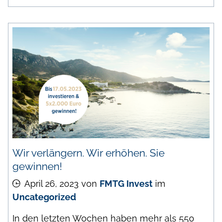
Wir verlängern. Wir erhöhen. Sie
gewinnen!
April 26, 2023
von
FMTG Invest
im
Uncategorized
In den letzten Wochen haben mehr als 550