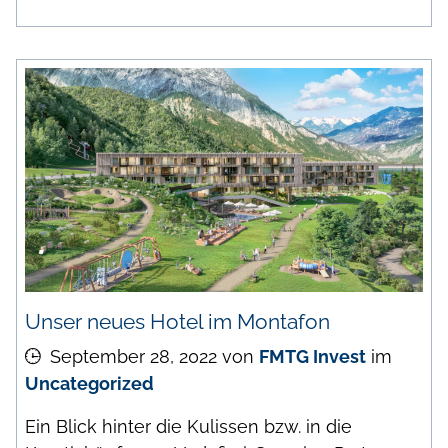
Unser neues Hotel im Montafon
September 28, 2022
von
FMTG Invest
im
Uncategorized
Ein Blick hinter die Kulissen bzw. in die