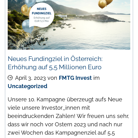
Neues Fundingziel in Österreich:
Erhöhung auf 5,5 Millionen Euro
April 3, 2023
von
FMTG Invest
im
Uncategorized
Unsere 10. Kampagne überzeugt aufs Neue
viele unsere Investor_innen mit
beeindruckenden Zahlen! Wir freuen uns sehr,
dass wir noch vor Ostern 2023 und nach nur
zwei Wochen das Kampagnenziel auf 5,5