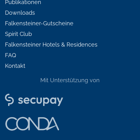
Publikationen
Downloads
Falkensteiner-Gutscheine
Spirit Club
Falkensteiner Hotels & Residences
FAQ
Kontakt
Mit Unterstützung von