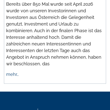
Bereits über 850 Mal wurde seit April 2026
wurde von unseren Investorinnen und
Investoren aus Österreich die Gelegenheit
genutzt, Investment und Urlaub zu
kombinieren. Auch in der finalen Phase ist das
Interesse anhaltend hoch. Damit die
zahlreichen neuen Interessentinnen und
Interessenten der letzten Tage auch das
Angebot in Anspruch nehmen können, haben
wir beschlossen, das
mehr…