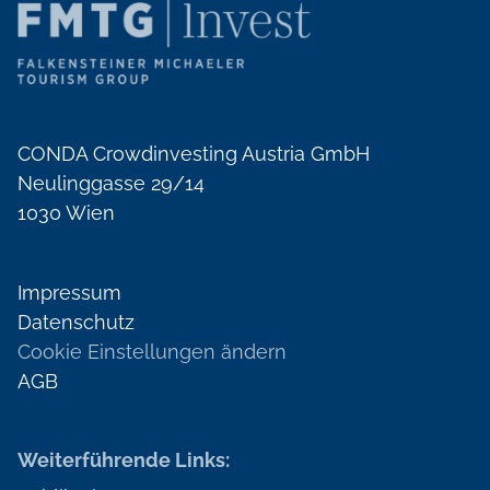
CONDA Crowdinvesting Austria GmbH
Neulinggasse 29/14
1030 Wien
Impressum
Datenschutz
Cookie Einstellungen ändern
AGB
Weiterführende Links: