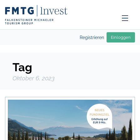
Registrieren
Einloggen
Tag
Oktober 6, 2023