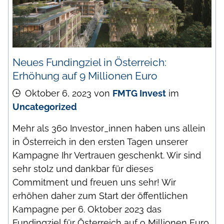
Neues Fundingziel in Österreich:
Erhöhung auf 9 Millionen Euro
Oktober 6, 2023
von
FMTG Invest
im
Uncategorized
Mehr als 360 Investor_innen haben uns allein
in Österreich in den ersten Tagen unserer
Kampagne Ihr Vertrauen geschenkt. Wir sind
sehr stolz und dankbar für dieses
Commitment und freuen uns sehr! Wir
erhöhen daher zum Start der öffentlichen
Kampagne per 6. Oktober 2023 das
Fundingziel für Österreich auf 9 Millionen Euro.