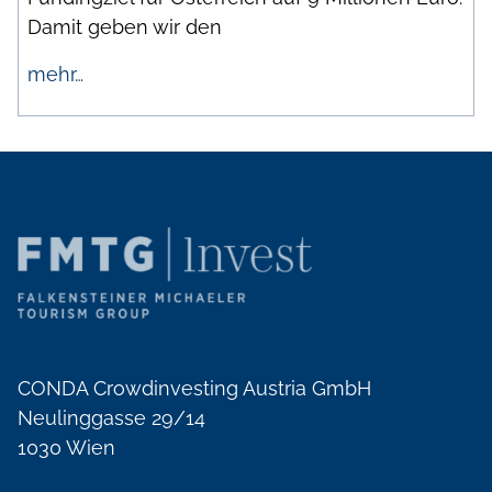
Damit geben wir den
mehr…
CONDA Crowdinvesting Austria GmbH
Neulinggasse 29/14
1030 Wien