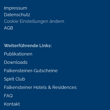
Impressum
Datenschutz
Cookie Einstellungen ändern
AGB
Weiterführende Links:
Publikationen
Downloads
Falkensteiner-Gutscheine
Spirit Club
Falkensteiner Hotels & Residences
FAQ
Kontakt