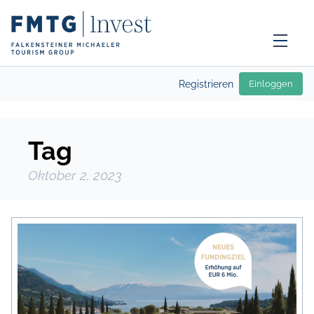
Registrieren
Einloggen
Tag
Oktober 2, 2023