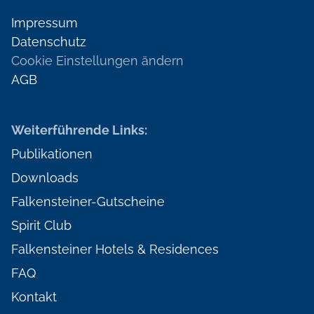
Impressum
Datenschutz
Cookie Einstellungen ändern
AGB
Weiterführende Links:
Publikationen
Downloads
Falkensteiner-Gutscheine
Spirit Club
Falkensteiner Hotels & Residences
FAQ
Kontakt