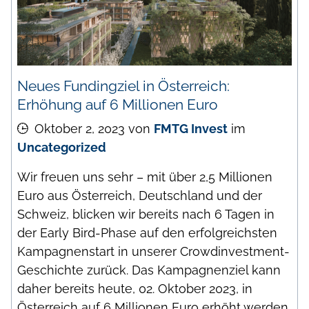
Neues Fundingziel in Österreich:
Erhöhung auf 6 Millionen Euro
Oktober 2, 2023
von
FMTG Invest
im
Uncategorized
Wir freuen uns sehr – mit über 2,5 Millionen
Euro aus Österreich, Deutschland und der
Schweiz, blicken wir bereits nach 6 Tagen in
der Early Bird-Phase auf den erfolgreichsten
Kampagnenstart in unserer Crowdinvestment-
Geschichte zurück. Das Kampagnenziel kann
daher bereits heute, 02. Oktober 2023, in
Österreich auf 6 Millionen Euro erhöht werden.