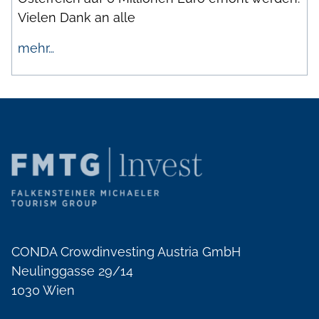
Vielen Dank an alle
mehr…
CONDA Crowdinvesting Austria GmbH
Neulinggasse 29/14
1030 Wien