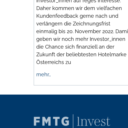
Investor_innen auf reges Interesse.
Daher kommen wir dem vielfachen
Kundenfeedback gerne nach und
verlängern die Zeichnungsfrist
einmalig bis 20. November 2022. Dami
geben wir noch mehr Investor_innen
die Chance sich finanziell an der
Zukunft der beliebtesten Hotelmarke
Österreichs zu
mehr…