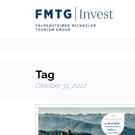
Tag
Oktober 31, 2022