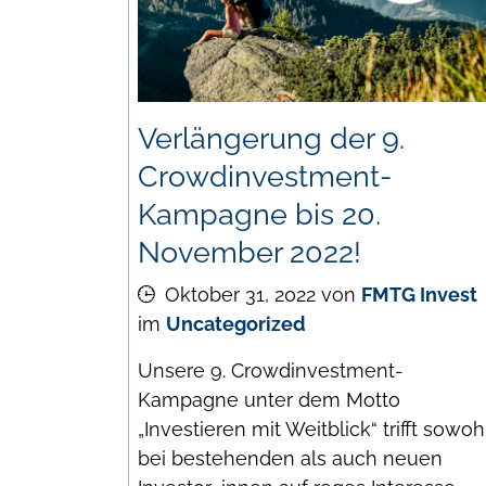
Verlängerung der 9.
Crowdinvestment-
Kampagne bis 20.
November 2022!
Oktober 31, 2022
von
FMTG Invest
im
Uncategorized
Unsere 9. Crowdinvestment-
Kampagne unter dem Motto
„Investieren mit Weitblick“ trifft sowoh
bei bestehenden als auch neuen