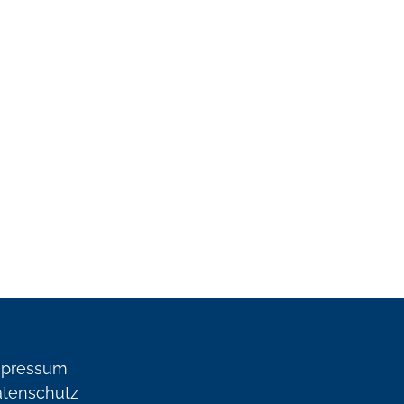
mpressum
tenschutz