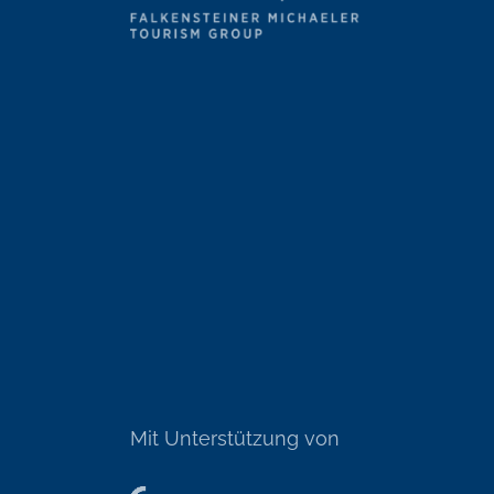
Mit Unterstützung von