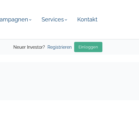
ampagnen
Services
Kontakt
Neuer Investor?
Registrieren
Einloggen