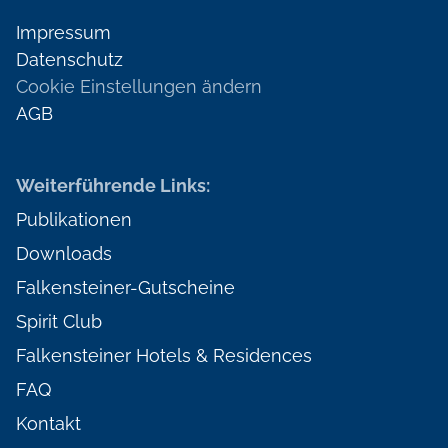
Impressum
Datenschutz
Cookie Einstellungen ändern
AGB
Weiterführende Links:
Publikationen
Downloads
Falkensteiner-Gutscheine
Spirit Club
Falkensteiner Hotels & Residences
FAQ
Kontakt