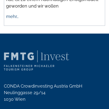
geworden und wir wollen
mehr…
CONDA Crowdinvesting Austria GmbH
Neulinggasse 29/14
1030 Wien