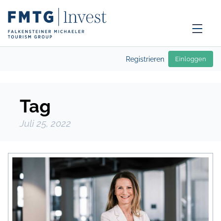
Registrieren
Einloggen
Tag
Juli 25, 2022