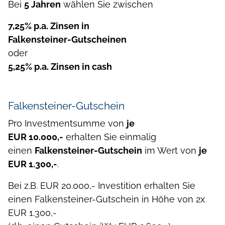
Bei
5 Jahren
wählen Sie zwischen
7,25% p.a. Zinsen in
Falkensteiner-Gutscheinen
oder
5,25% p.a. Zinsen in cash
Falkensteiner-Gutschein
Pro Investmentsumme von
je
EUR 10.000,-
erhalten Sie einmalig
einen
Falkensteiner-Gutschein
im Wert von
je
EUR 1.300,-
.
Bei z.B. EUR 20.000,- Investition erhalten Sie
einen Falkensteiner-Gutschein in Höhe von 2x
EUR 1.300,-