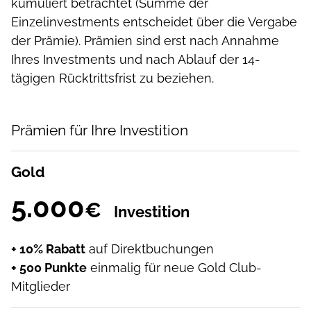
kumuliert betrachtet (Summe der
Einzelinvestments entscheidet über die Vergabe
der Prämie). Prämien sind erst nach Annahme
Ihres Investments und nach Ablauf der 14-
tägigen Rücktrittsfrist zu beziehen.
Prämien für Ihre Investition
Gold
5.000
€
Investition
+ 10% Rabatt
auf Direktbuchungen
+ 500 Punkte
einmalig für neue Gold Club-
Mitglieder