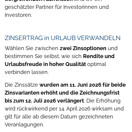
geschätzter Partner für Investorinnen und
Investoren.
ZINSERTRAG in URLAUB VERWANDELN
Wählen Sie zwischen
zwei Zinsoptionen
und
bestimmen Sie selbst, wie sich
Rendite und
Urlaubsfreude in hoher Qualität
optimal
verbinden lassen.
Die Zinssätze
wurden am 11. Juni 2026 für beide
Zinsvarianten erhöht und die Zeichnungsfrist
bis zum 12. Juli 2026 verlängert
. Die Erhöhung
wird rückwirkend per 14. April 2026 wirksam und
gilt für alle ab diesem Datum gezeichneten
Veranlagungen.