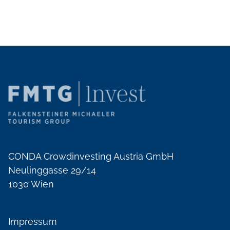
CONDA Crowdinvesting Austria GmbH
Neulinggasse 29/14
1030 Wien
Impressum