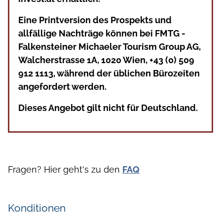
Eine Printversion des Prospekts und
allfällige Nachträge können bei FMTG -
Falkensteiner Michaeler Tourism Group AG,
Walcherstrasse 1A, 1020 Wien, +43 (0) 509
912 1113, während der üblichen Bürozeiten
angefordert werden.
Dieses Angebot gilt nicht für Deutschland.
Fragen? Hier geht's zu den
FAQ
Konditionen