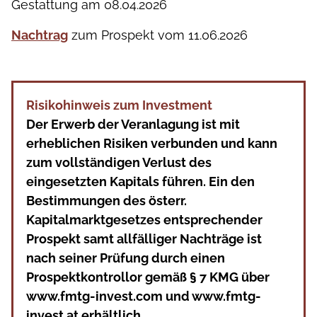
Gestattung am 08.04.2026
Nachtrag
zum Prospekt vom 11.06.2026
Risikohinweis zum Investment
Der Erwerb der Veranlagung ist mit
erheblichen Risiken verbunden und kann
zum vollständigen Verlust des
eingesetzten Kapitals führen. Ein den
Bestimmungen des österr.
Kapitalmarktgesetzes entsprechender
Prospekt samt allfälliger Nachträge ist
nach seiner Prüfung durch einen
Prospektkontrollor gemäß § 7 KMG über
www.fmtg-invest.com und www.fmtg-
invest.at erhältlich.