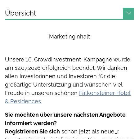
Übersicht
Marketinginhalt
Unsere 16. Crowdinvestment-Kampagne wurde
am 12.07.2026 erfolgreich beendet. Wir danken
allen Investorinnen und Investoren für die
großartige Unterstützung und wünschen viel
Freude in unseren schönen
Falkensteiner Hotel
& Residences.
Sie möchten über unsere nächsten Angebote
informiert werden?
Registrieren Sie sich
schon jetzt als neue_r