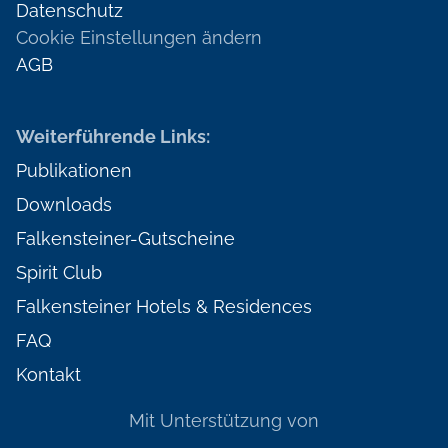
Datenschutz
Cookie Einstellungen ändern
AGB
Weiterführende Links:
Publikationen
Downloads
Falkensteiner-Gutscheine
Spirit Club
Falkensteiner Hotels & Residences
FAQ
Kontakt
Mit Unterstützung von