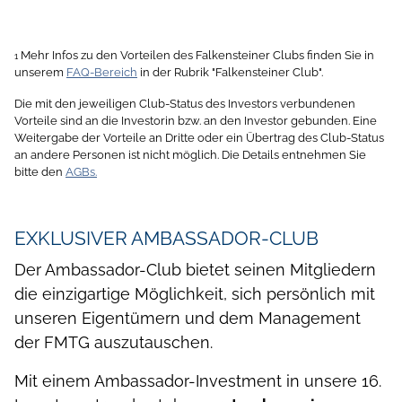
Mehr Infos zu den Vorteilen des Falkensteiner Clubs finden Sie in
1
unserem
FAQ-Bereich
in der Rubrik "Falkensteiner Club".
Die mit den jeweiligen Club-Status des Investors verbundenen
Vorteile sind an die Investorin bzw. an den Investor gebunden. Eine
Weitergabe der Vorteile an Dritte oder ein Übertrag des Club-Status
an andere Personen ist nicht möglich. Die Details entnehmen Sie
bitte den
AGBs.
EXKLUSIVER AMBASSADOR-CLUB
Der Ambassador-Club bietet seinen Mitgliedern
die einzigartige Möglichkeit, sich persönlich mit
unseren Eigentümern und dem Management
der FMTG auszutauschen.
Mit einem Ambassador-Investment in unsere 16.