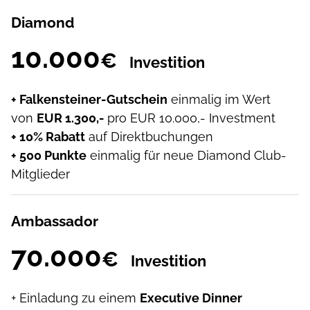
Diamond
10.000
€
Investition
+ Falkensteiner-Gutschein
einmalig im Wert
von
EUR 1.300,-
pro EUR 10.000,- Investment
+ 10% Rabatt
auf Direktbuchungen
+ 500 Punkte
einmalig für neue Diamond Club-
Mitglieder
Ambassador
70.000
€
Investition
+ Einladung zu einem
Executive Dinner