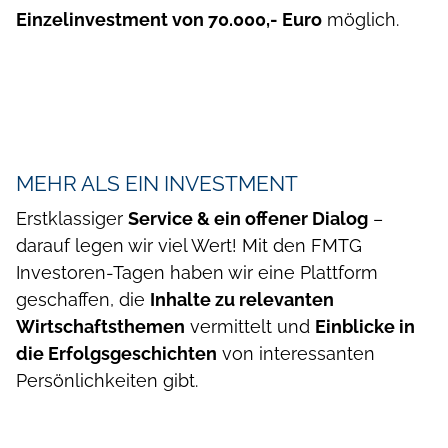
Einzelinvestment von 70.000,- Euro
möglich.
MEHR ALS EIN INVESTMENT
Erstklassiger
Service & ein offener Dialog
–
darauf legen wir viel Wert! Mit den FMTG
Investoren-Tagen haben wir eine Plattform
geschaffen, die
Inhalte zu relevanten
Wirtschaftsthemen
vermittelt und
Einblicke in
die Erfolgsgeschichten
von interessanten
Persönlichkeiten gibt.