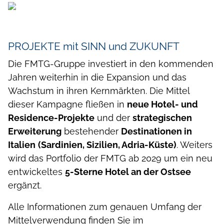
PROJEKTE mit SINN und ZUKUNFT
Die FMTG-Gruppe investiert in den kommenden
Jahren weiterhin in die Expansion und das
Wachstum in ihren Kernmärkten. Die Mittel
dieser Kampagne fließen in
neue Hotel- und
Residence-Projekte
und der
strategischen
Erweiterung
bestehender
Destinationen in
Italien
(Sardinien, Sizilien, Adria-Küste)
. Weiters
wird das Portfolio der FMTG ab 2029 um ein neu
entwickeltes
5-Sterne Hotel an der Ostsee
ergänzt.
Alle Informationen zum genauen Umfang der
Mittelverwendung finden Sie im