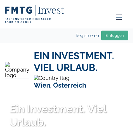
Registrieren
Einloggen
EIN INVESTMENT.
VIEL URLAUB.
Wien, Österreich
Ein Investment. Viel
Urlaub.