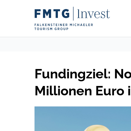
Fundingziel: N
Millionen Euro 