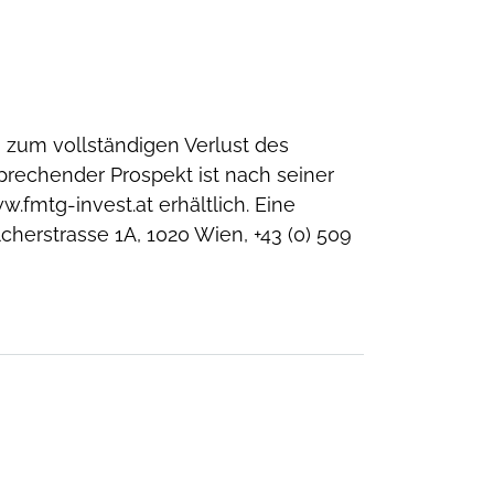
 zum vollständigen Verlust des
prechender Prospekt ist nach seiner
mtg-invest.at erhältlich. Eine
herstrasse 1A, 1020 Wien, +43 (0) 509