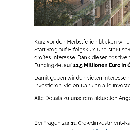
Kurz vor den Herbstferien blicken wir 
Start weg auf Erfolgskurs und stößt s
großes Interesse. Dank dieser positiv
Fundingziel auf
12,5 Millionen Euro in 
Damit geben wir den vielen Interessen
investieren. Vielen Dank an alle Inves
Alle Details zu unserem aktuellen Ang
Bei Fragen zur 11. Crowdinvestment-K