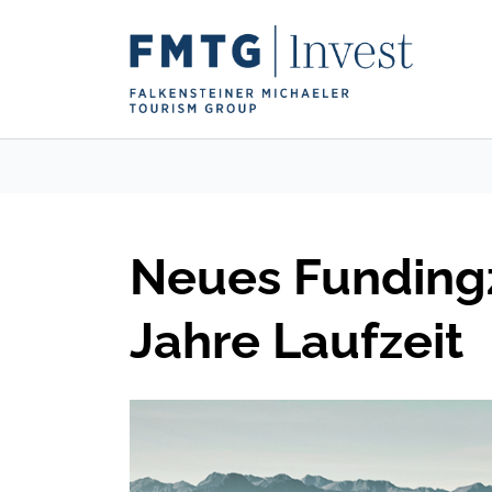
Neues Fundingzi
Jahre Laufzeit