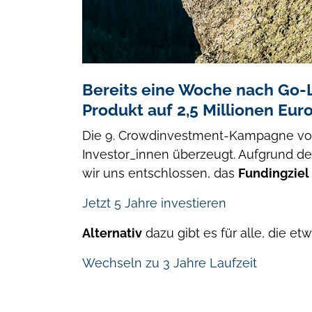
Bereits eine Woche nach Go-Li
Produkt auf 2,5 Millionen Euro
Die 9. Crowdinvestment-Kampagne von 
Investor_innen überzeugt. Aufgrund d
wir uns entschlossen, das
Fundingziel 
Jetzt 5 Jahre investieren
Alternativ
dazu gibt es für alle, die e
Wechseln zu 3 Jahre Laufzeit