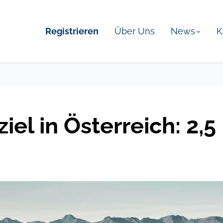
Registrieren
Über Uns
News
K
el in Österreich: 2,5 