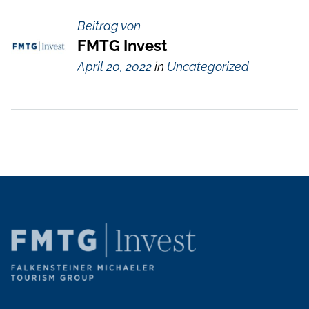
Beitrag von
FMTG Invest
April 20, 2022
in
Uncategorized