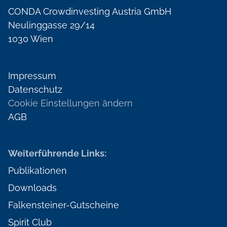
CONDA Crowdinvesting Austria GmbH
Neulinggasse 29/14
1030 Wien
Impressum
Datenschutz
Cookie Einstellungen ändern
AGB
Weiterführende Links:
Publikationen
Downloads
Falkensteiner-Gutscheine
Spirit Club