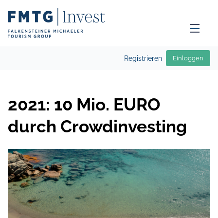
Registrieren
Einloggen
2021: 10 Mio. EURO
durch Crowdinvesting