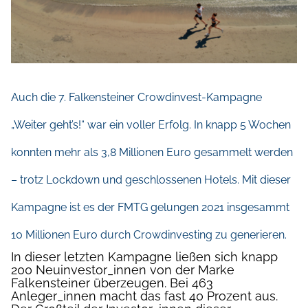
Auch die 7. Falkensteiner Crowdinvest-Kampagne
„Weiter geht’s!“ war ein voller Erfolg. In knapp 5 Wochen
konnten mehr als 3,8 Millionen Euro gesammelt werden
– trotz Lockdown und geschlossenen Hotels. Mit dieser
Kampagne ist es der FMTG gelungen 2021 insgesammt
10 Millionen Euro durch Crowdinvesting zu generieren.
In dieser letzten Kampagne ließen sich knapp
200 Neuinvestor_innen von der Marke
Falkensteiner überzeugen. Bei 463
Anleger_innen macht das fast 40 Prozent aus.